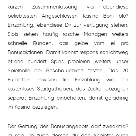
kurzen Zusammenfassung via ebendiese
beliebtesten Angeschlossen Kasino Boni blo?
Einzahlung, ebendiese Dir zur verfugung stehen.
Slots sehen haufig rasche Managen weiters
schnelle Runden, das gelbe vom ei pro
Bonusaktionen. Damit kannst respons schlichtweg
etliche hundert Spins probieren weiters unser
Spielholle bei Beschaulichkeit testen. Das 20
Euroletten Provision frei Einzahlung wird ein
kostenloses Startguthaben, das Zocker abzuglich
separat Einzahlung einbehalten, damit geradlinig
im Kasino loszulegen.
Der Geltung des Bonusangebots darf zweckma?
ig sein, im zuge dessen du den Anbieter auch