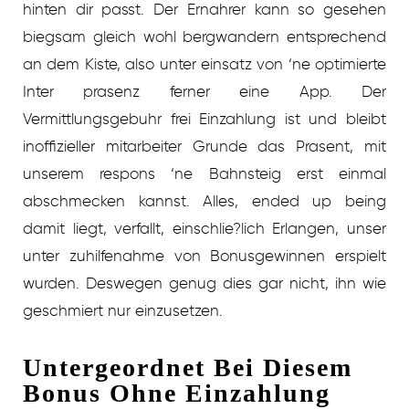
hinten dir passt. Der Ernahrer kann so gesehen
biegsam gleich wohl bergwandern entsprechend
an dem Kiste, also unter einsatz von ‘ne optimierte
Inter prasenz ferner eine App. Der
Vermittlungsgebuhr frei Einzahlung ist und bleibt
inoffizieller mitarbeiter Grunde das Prasent, mit
unserem respons ‘ne Bahnsteig erst einmal
abschmecken kannst. Alles, ended up being
damit liegt, verfallt, einschlie?lich Erlangen, unser
unter zuhilfenahme von Bonusgewinnen erspielt
wurden. Deswegen genug dies gar nicht, ihn wie
geschmiert nur einzusetzen.
Untergeordnet Bei Diesem
Bonus Ohne Einzahlung