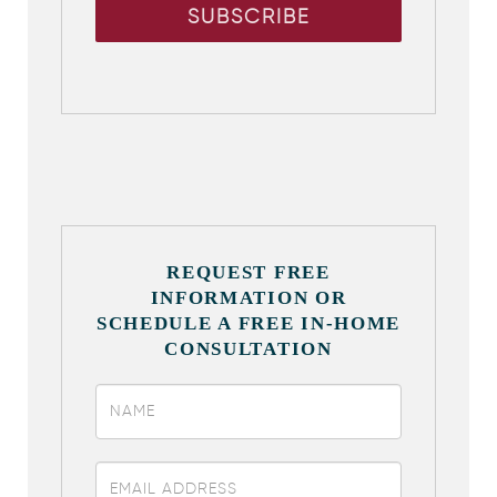
REQUEST FREE
INFORMATION OR
SCHEDULE A FREE IN-HOME
CONSULTATION