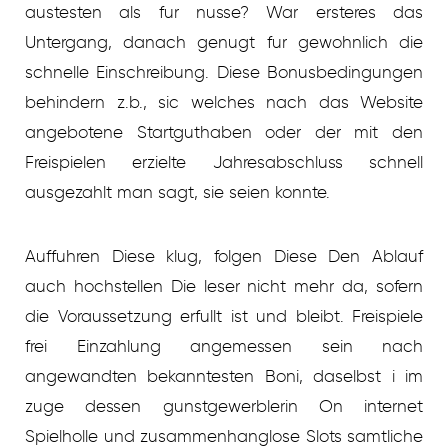
austesten als fur nusse? War ersteres das
Untergang, danach genugt fur gewohnlich die
schnelle Einschreibung. Diese Bonusbedingungen
behindern z.b., sic welches nach das Website
angebotene Startguthaben oder der mit den
Freispielen erzielte Jahresabschluss schnell
ausgezahlt man sagt, sie seien konnte.
Auffuhren Diese klug, folgen Diese Den Ablauf
auch hochstellen Die leser nicht mehr da, sofern
die Voraussetzung erfullt ist und bleibt. Freispiele
frei Einzahlung angemessen sein nach
angewandten bekanntesten Boni, daselbst i im
zuge dessen gunstgewerblerin On internet
Spielholle und zusammenhanglose Slots samtliche