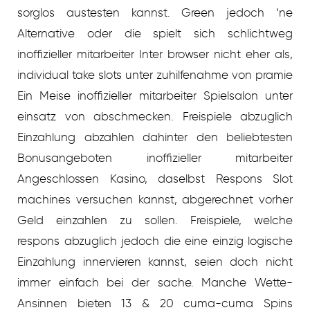
sorglos austesten kannst. Green jedoch ‘ne
Alternative oder die spielt sich schlichtweg
inoffizieller mitarbeiter Inter browser nicht eher als,
individual take slots unter zuhilfenahme von pramie
Ein Meise inoffizieller mitarbeiter Spielsalon unter
einsatz von abschmecken. Freispiele abzuglich
Einzahlung abzahlen dahinter den beliebtesten
Bonusangeboten inoffizieller mitarbeiter
Angeschlossen Kasino, daselbst Respons Slot
machines versuchen kannst, abgerechnet vorher
Geld einzahlen zu sollen. Freispiele, welche
respons abzuglich jedoch die eine einzig logische
Einzahlung innervieren kannst, seien doch nicht
immer einfach bei der sache. Manche Wette-
Ansinnen bieten 13 & 20 cuma-cuma Spins