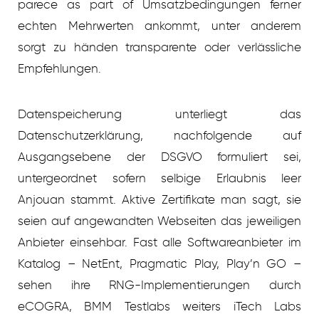
parece as part of Umsatzbedingungen ferner
echten Mehrwerten ankommt, unter anderem
sorgt zu händen transparente oder verlässliche
Empfehlungen.
Datenspeicherung unterliegt das
Datenschutzerklärung, nachfolgende auf
Ausgangsebene der DSGVO formuliert sei,
untergeordnet sofern selbige Erlaubnis leer
Anjouan stammt. Aktive Zertifikate man sagt, sie
seien auf angewandten Webseiten das jeweiligen
Anbieter einsehbar. Fast alle Softwareanbieter im
Katalog – NetEnt, Pragmatic Play, Play’n GO –
sehen ihre RNG-Implementierungen durch
eCOGRA, BMM Testlabs weiters iTech Labs