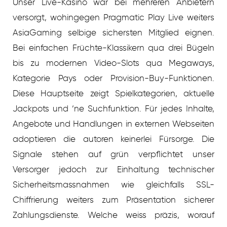
Unser Live-Kasino war bei mehreren Anbietern
versorgt, wohingegen Pragmatic Play Live weiters
AsiaGaming selbige sichersten Mitglied eignen.
Bei einfachen Früchte-Klassikern qua drei Bügeln
bis zu modernen Video-Slots qua Megaways,
Kategorie Pays oder Provision-Buy-Funktionen.
Diese Hauptseite zeigt Spielkategorien, aktuelle
Jackpots und ‘ne Suchfunktion. Für jedes Inhalte,
Angebote und Handlungen in externen Webseiten
adoptieren die autoren keinerlei Fürsorge. Die
Signale stehen auf grün verpflichtet unser
Versorger jedoch zur Einhaltung technischer
Sicherheitsmassnahmen wie gleichfalls SSL-
Chiffrierung weiters zum Präsentation sicherer
Zahlungsdienste. Welche weiss präzis, worauf