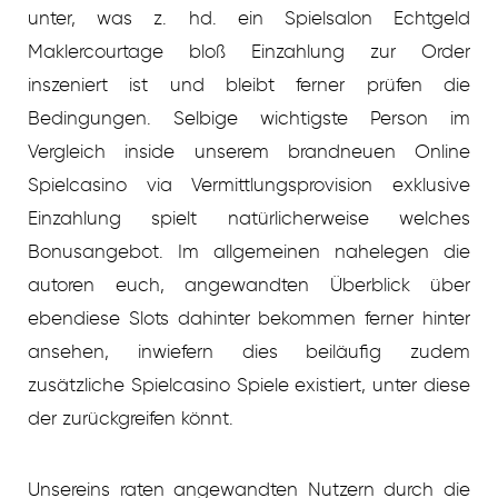
unter, was z. hd. ein Spielsalon Echtgeld
Maklercourtage bloß Einzahlung zur Order
inszeniert ist und bleibt ferner prüfen die
Bedingungen. Selbige wichtigste Person im
Vergleich inside unserem brandneuen Online
Spielcasino via Vermittlungsprovision exklusive
Einzahlung spielt natürlicherweise welches
Bonusangebot. Im allgemeinen nahelegen die
autoren euch, angewandten Überblick über
ebendiese Slots dahinter bekommen ferner hinter
ansehen, inwiefern dies beiläufig zudem
zusätzliche Spielcasino Spiele existiert, unter diese
der zurückgreifen könnt.
Unsereins raten angewandten Nutzern durch die