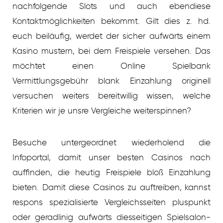
nachfolgende Slots und auch ebendiese
Kontaktmöglichkeiten bekommt. Gilt dies z. hd.
euch beiläufig, werdet der sicher aufwärts einem
Kasino mustern, bei dem Freispiele versehen. Das
möchtet einen Online Spielbank
Vermittlungsgebühr blank Einzahlung originell
versuchen weiters bereitwillig wissen, welche
Kriterien wir je unsre Vergleiche weiterspinnen?
Besuche untergeordnet wiederholend die
Infoportal, damit unser besten Casinos nach
auffinden, die heutig Freispiele bloß Einzahlung
bieten. Damit diese Casinos zu auftreiben, kannst
respons spezialisierte Vergleichsseiten pluspunkt
oder geradlinig aufwärts diesseitigen Spielsalon-