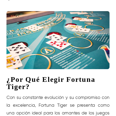
¿Por Qué Elegir Fortuna
Tiger?
Con su constante evolución y su compromiso con
la excelencia, Fortuna Tiger se presenta como
una opción ideal para los amantes de los juegos