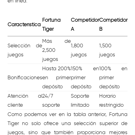
en línea:
Fortuna
Competidor
Competidor
Característica
Tiger
A
B
Más de
Selección de
1,800
1,500
2,500
juegos
juegos
juegos
juegos
Hasta 200%
150% en
100% en
Bonificaciones
en primer
primer
primer
depósito
depósito
depósito
Atención al
24/7
Soporte
Horario
cliente
soporte
limitado
restringido
Como podemos ver en la tabla anterior, Fortuna
Tiger no solo ofrece una selección superior de
juegos, sino que también proporciona mejores