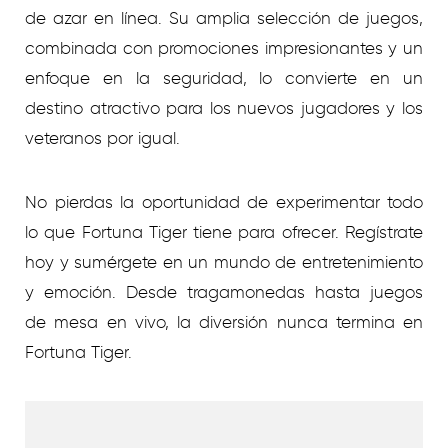
de azar en línea. Su amplia selección de juegos,
combinada con promociones impresionantes y un
enfoque en la seguridad, lo convierte en un
destino atractivo para los nuevos jugadores y los
veteranos por igual.
No pierdas la oportunidad de experimentar todo
lo que Fortuna Tiger tiene para ofrecer. Regístrate
hoy y sumérgete en un mundo de entretenimiento
y emoción. Desde tragamonedas hasta juegos
de mesa en vivo, la diversión nunca termina en
Fortuna Tiger.