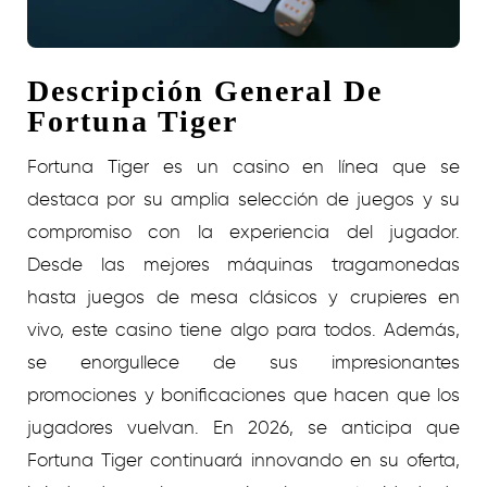
Descripción General De
Fortuna Tiger
Fortuna Tiger es un casino en línea que se
destaca por su amplia selección de juegos y su
compromiso con la experiencia del jugador.
Desde las mejores máquinas tragamonedas
hasta juegos de mesa clásicos y crupieres en
vivo, este casino tiene algo para todos. Además,
se enorgullece de sus impresionantes
promociones y bonificaciones que hacen que los
jugadores vuelvan. En 2026, se anticipa que
Fortuna Tiger continuará innovando en su oferta,