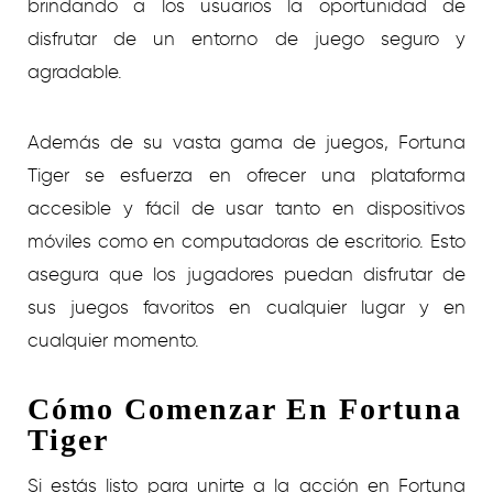
brindando a los usuarios la oportunidad de
disfrutar de un entorno de juego seguro y
agradable.
Además de su vasta gama de juegos, Fortuna
Tiger se esfuerza en ofrecer una plataforma
accesible y fácil de usar tanto en dispositivos
móviles como en computadoras de escritorio. Esto
asegura que los jugadores puedan disfrutar de
sus juegos favoritos en cualquier lugar y en
cualquier momento.
Cómo Comenzar En Fortuna
Tiger
Si estás listo para unirte a la acción en Fortuna