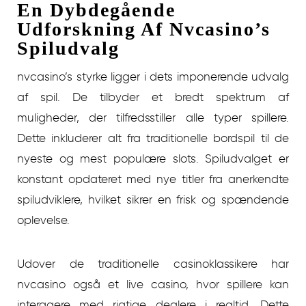
En Dybdegående
Udforskning Af Nvcasino’s
Spiludvalg
nvcasino’s styrke ligger i dets imponerende udvalg
af spil. De tilbyder et bredt spektrum af
muligheder, der tilfredsstiller alle typer spillere.
Dette inkluderer alt fra traditionelle bordspil til de
nyeste og mest populære slots. Spiludvalget er
konstant opdateret med nye titler fra anerkendte
spiludviklere, hvilket sikrer en frisk og spændende
oplevelse.
Udover de traditionelle casinoklassikere har
nvcasino også et live casino, hvor spillere kan
interagere med rigtige dealere i realtid. Dette