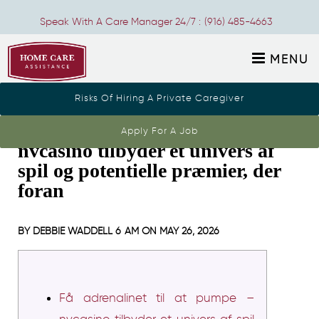
Speak With A Care Manager 24/7 :
(916) 485-4663
MENU
Risks Of Hiring A Private Caregiver
Få adrenalinet til at pumpe –
Apply For A Job
nvcasino tilbyder et univers af
spil og potentielle præmier, der
foran
BY
DEBBIE WADDELL
6 AM ON
MAY 26, 2026
Få adrenalinet til at pumpe –
nvcasino tilbyder et univers af spil