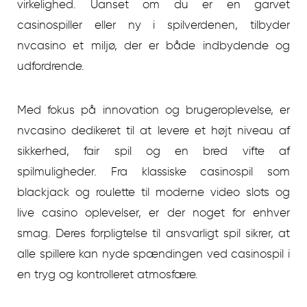
virkelighed. Uanset om du er en garvet
casinospiller eller ny i spilverdenen, tilbyder
nvcasino et miljø, der er både indbydende og
udfordrende.
Med fokus på innovation og brugeroplevelse, er
nvcasino dedikeret til at levere et højt niveau af
sikkerhed, fair spil og en bred vifte af
spilmuligheder. Fra klassiske casinospil som
blackjack og roulette til moderne video slots og
live casino oplevelser, er der noget for enhver
smag. Deres forpligtelse til ansvarligt spil sikrer, at
alle spillere kan nyde spændingen ved casinospil i
en tryg og kontrolleret atmosfære.