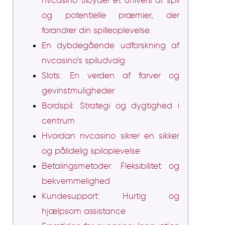
og potentielle præmier, der
forandrer din spilleoplevelse.
En dybdegående udforskning af
nvcasino’s spiludvalg
Slots: En verden af farver og
gevinstmuligheder
Bordspil: Strategi og dygtighed i
centrum
Hvordan nvcasino sikrer en sikker
og pålidelig spiloplevelse
Betalingsmetoder: Fleksibilitet og
bekvemmelighed
Kundesupport: Hurtig og
hjælpsom assistance