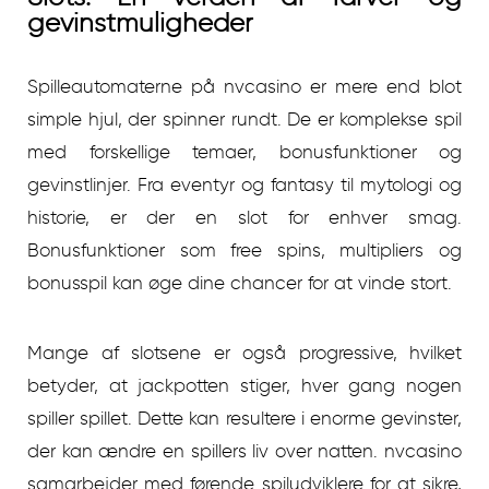
gevinstmuligheder
Spilleautomaterne på nvcasino er mere end blot
simple hjul, der spinner rundt. De er komplekse spil
med forskellige temaer, bonusfunktioner og
gevinstlinjer. Fra eventyr og fantasy til mytologi og
historie, er der en slot for enhver smag.
Bonusfunktioner
som free spins, multipliers og
bonusspil kan øge dine chancer for at vinde stort.
Mange af slotsene er også progressive, hvilket
betyder, at jackpotten stiger, hver gang nogen
spiller spillet. Dette kan resultere i enorme gevinster,
der kan ændre en spillers liv over natten. nvcasino
samarbejder med førende spiludviklere for at sikre,