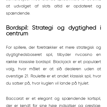
at udvalget af slots altid er opdateret og
spændende.
Bordspil: Strategi og dygtighed i
centrum
For spillere, der foretrækker et mere strategisk og
dygtighedsbaseret spil, tilbyder nvcasino en
række klassiske bordspil. Blackjack er et populært
valg, hvor målet er at slå dealeren uden at
overstige 21. Roulette er et andet klassisk spil, hvor
du satser på, hvor kuglen vil lande på hjulet.
Baccarat er et elegant og spændende kortspil,
der er kendt for sine høje indsatser og prestige.