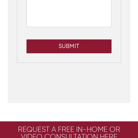
SUBMIT
REQUEST A FREE IN-HOME OR
VIDEO CONSULTATION HERE