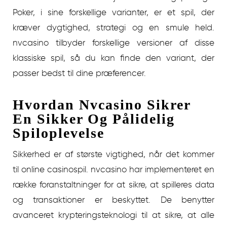
Poker, i sine forskellige varianter, er et spil, der
kræver dygtighed, strategi og en smule held.
nvcasino tilbyder forskellige versioner af disse
klassiske spil, så du kan finde den variant, der
passer bedst til dine præferencer.
Hvordan Nvcasino Sikrer
En Sikker Og Pålidelig
Spiloplevelse
Sikkerhed er af største vigtighed, når det kommer
til online casinospil. nvcasino har implementeret en
række foranstaltninger for at sikre, at spilleres data
og transaktioner er beskyttet. De benytter
avanceret krypteringsteknologi til at sikre, at alle