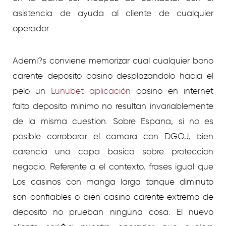
asistencia de ayuda al cliente de cualquier
operador.
Ademi?s conviene memorizar cual cualquier bono
carente deposito casino desplazandolo hacia el
pelo un
Lunubet aplicación
casino en internet
falto deposito minimo no resultan invariablemente
de la misma cuestion. Sobre Espana, si no es
posible corroborar el camara con DGOJ, bien
carencia una capa basica sobre proteccion
negocio. Referente a el contexto, frases igual que
Los casinos con manga larga tanque diminuto
son confiables o bien casino carente extremo de
deposito no prueban ninguna cosa. El nuevo