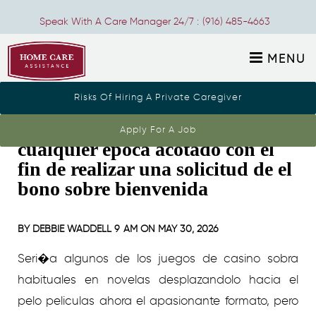
Speak With A Care Manager 24/7 :
(916) 485-4663
MENU
Risks Of Hiring A Private Caregiver
Es probable que ademi?s poseas
Apply For A Job
cualquier epoca acotado con el
fin de realizar una solicitud de el
bono sobre bienvenida
BY
DEBBIE WADDELL
9 AM ON
MAY 30, 2026
Seri�a algunos de los juegos de casino sobra
habituales en novelas desplazandolo hacia el
pelo peliculas ahora el apasionante formato, pero