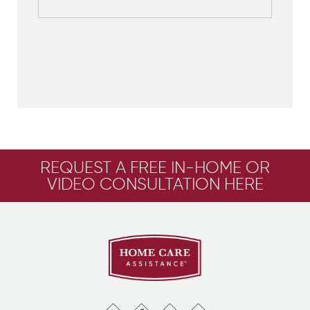
REQUEST A FREE IN-HOME OR
VIDEO CONSULTATION HERE