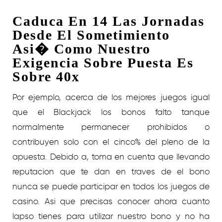
Caduca En 14 Las Jornadas
Desde El Sometimiento
Asi� Como Nuestro
Exigencia Sobre Puesta Es
Sobre 40x
Por ejemplo, acerca de los mejores juegos igual
que el Blackjack los bonos falto tanque
normalmente permanecer prohibidos o
contribuyen solo con el cinco% del pleno de la
apuesta. Debido a, toma en cuenta que llevando
reputacion que te dan en traves de el bono
nunca se puede participar en todos los juegos de
casino. Asi que precisas conocer ahora cuanto
lapso tienes para utilizar nuestro bono y no ha