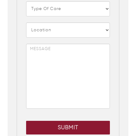
SUBMIT