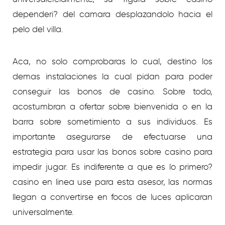
dependeri? del camara desplazandolo hacia el
pelo del villa.
Aca, no solo comprobaras lo cual, destino los
demas instalaciones la cual pidan para poder
conseguir las bonos de casino. Sobre todo,
acostumbran a ofertar sobre bienvenida o en la
barra sobre sometimiento a sus individuos. Es
importante asegurarse de efectuarse una
estrategia para usar las bonos sobre casino para
impedir jugar. Es indiferente a que es lo primero?
casino en linea use para esta asesor, las normas
llegan a convertirse en focos de luces aplicaran
universalmente.