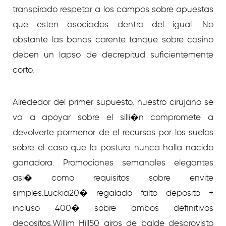
transpirado respetar a los campos sobre apuestas
que esten asociados dentro del igual. No
obstante las bonos carente tanque sobre casino
deben un lapso de decrepitud suficientemente
corto.
Alrededor del primer supuesto, nuestro cirujano se
va a apoyar sobre el silli�n compromete a
devolverte pormenor de el recursos por los suelos
sobre el caso que la postura nunca halla nacido
ganadora. Promociones semanales elegantes
asi� como requisitos sobre envite
simples.Luckia20� regalado falto deposito +
incluso 400� sobre ambos definitivos
depositos.Willim Hill50 giros de balde desprovisto