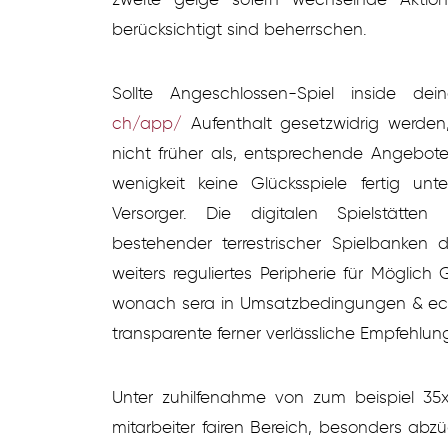
berücksichtigt sind beherrschen.
Sollte Angeschlossen-Spiel inside d
ch/app/
Aufenthalt gesetzwidrig werden
nicht früher als, entsprechende Angebote 
wenigkeit keine Glücksspiele fertig un
Versorger. Die digitalen Spielstätten
bestehender terrestrischer Spielbanken 
weiters reguliertes Peripherie für Möglich
wonach sera in Umsatzbedingungen & ech
transparente ferner verlässliche Empfehlun
Unter zuhilfenahme von zum beispiel 35x 
mitarbeiter fairen Bereich, besonders abz