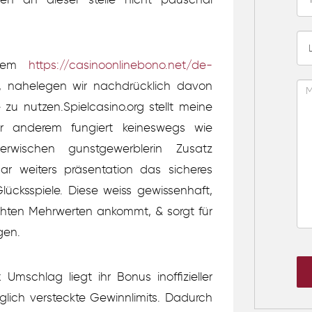
einem
https://casinoonlinebono.net/de-
, nahelegen wir nachdrücklich davon
zu nutzen.Spielcasino.org stellt meine
ter anderem fungiert keineswegs wie
 erwischen gunstgewerblerin Zusatz
dar weiters präsentation das sicheres
 Glücksspiele. Diese weiss gewissenhaft,
ten Mehrwerten ankommt, & sorgt für
gen.
Umschlag liegt ihr Bonus inoffizieller
üglich versteckte Gewinnlimits. Dadurch