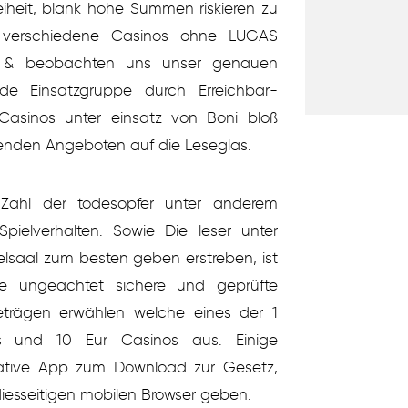
iheit, blank hohe Summen riskieren zu
iner verschiedene Casinos ohne LUGAS
n & beobachten uns unser genauen
de Einsatzgruppe durch Erreichbar-
Casinos unter einsatz von Boni bloß
enden Angeboten auf die Leseglas.
Zahl der todesopfer unter anderem
pielverhalten. Sowie Die leser unter
lsaal zum besten geben erstreben, ist
he ungeachtet sichere und geprüfte
Beträgen erwählen welche eines der 1
os und 10 Eur Casinos aus. Einige
native App zum Download zur Gesetz,
 diesseitigen mobilen Browser geben.