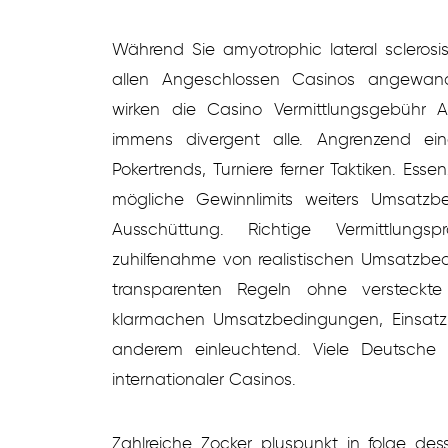
Während Sie amyotrophic lateral scleros
allen Angeschlossen Casinos angewand
wirken die Casino Vermittlungsgebühr
immens divergent alle. Angrenzend ei
Pokertrends, Turniere ferner Taktiken. Essen
mögliche Gewinnlimits weiters Umsatzb
Ausschüttung. Richtige Vermittlungs
zuhilfenahme von realistischen Umsatzbed
transparenten Regeln ohne versteckte
klarmachen Umsatzbedingungen, Einsatzli
anderem einleuchtend. Viele Deutsche 
internationaler Casinos.
Zahlreiche Zocker pluspunkt in folge dess