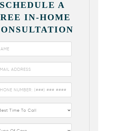
SCHEDULE A
FREE IN-HOME
CONSULTATION