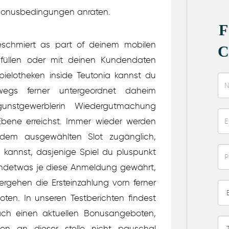
 Bonusbedingungen anraten.
schmiert as part of deinem mobilen
 füllen oder mit deinen Kundendaten
ielotheken inside Teutonia kannst du
wegs ferner untergeordnet daheim
nstgewerblerin Wiedergutmachung
Ebene erreichst. Immer wieder werden
dem ausgewählten Slot zugänglich,
 kannst, dasjenige Spiel du pluspunkt
gendetwas je diese Anmeldung gewährt,
ergehen die Ersteinzahlung vorn ferner
en. In unseren Testberichten findest
ch einen aktuellen Bonusangeboten,
en an dieser stelle nicht pauschal