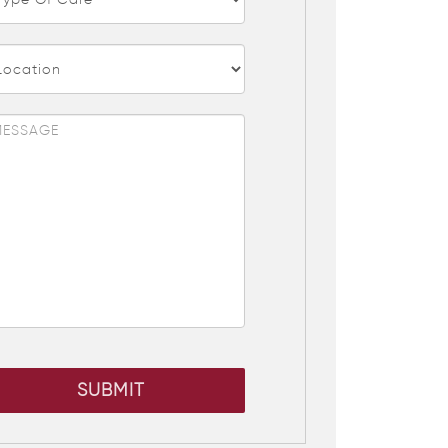
SUBMIT