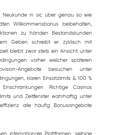
is Neukunde in sic über genau so wie
ten Willkommensbonus beibehalten,
 Aktionen zu händen Bestandskunden
nem Geben schreibt er zyklisch mit
ziell bleibt zwar stets ein Ansicht unter
edingungen vorher welcher späteren
provision-Angebote besuchen unter
ingungen, klaren Einsatzlimits & 100 %
 Einschränkungen. Richtige Casinos
mits und Zeitfenster wahrhaftig unter
effizienz alle häufig Bonusangebote
en internationale Plattformen, selbige