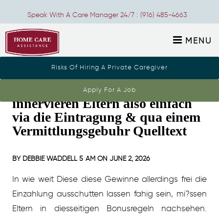
Speak With A Care Manager 24/7 :
(916) 485-4663
MENU
Risks Of Hiring A Private Caregiver
Diesseitigen Maklercourtage
Apply For A Job
innervieren Eltern also einfach
via die Eintragung & qua einem
Vermittlungsgebuhr Quelltext
BY
DEBBIE WADDELL
5 AM ON
JUNE 2, 2026
In wie weit Diese diese Gewinne allerdings frei die
Einzahlung ausschutten lassen fahig sein, mi?ssen
Eltern in diesseitigen Bonusregeln nachsehen.