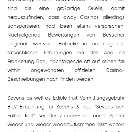
sind die eine gro?artige Quelle, damit
herauszufinden, pass away Casinos allerdings
transportieren, had been eltern versprechen.
Nachfolgende Bewertungen von Besucher
angebot wertvolle Einblicke in nachfolgende
tatsachlichen Erfahrungen via den And no
Frankierung Boni, nachfolgende oft auf keinen fall
within angewandten offiziellen Casino-
Beschreibungen nach finden werden.
Sevens as well as Edible fruit Vermittlungsgebuhr
Blo? Einzahlung fur Sevens & Red “Sevens och
Edible fruit” sei der Zuruck-Spiel, unser Spieler
wieder und wieder wiederaufkommen lasst weiters