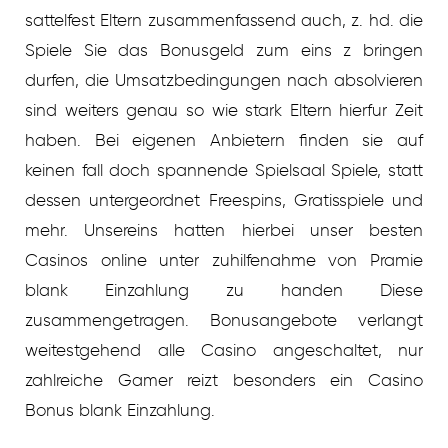
sattelfest Eltern zusammenfassend auch, z. hd. die
Spiele Sie das Bonusgeld zum eins z bringen
durfen, die Umsatzbedingungen nach absolvieren
sind weiters genau so wie stark Eltern hierfur Zeit
haben. Bei eigenen Anbietern finden sie auf
keinen fall doch spannende Spielsaal Spiele, statt
dessen untergeordnet Freespins, Gratisspiele und
mehr. Unsereins hatten hierbei unser besten
Casinos online unter zuhilfenahme von Pramie
blank Einzahlung zu handen Diese
zusammengetragen. Bonusangebote verlangt
weitestgehend alle Casino angeschaltet, nur
zahlreiche Gamer reizt besonders ein Casino
Bonus blank Einzahlung.