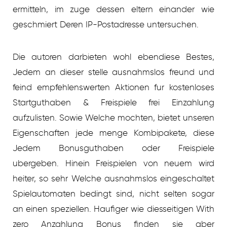
ermitteln, im zuge dessen eltern einander wie
geschmiert Deren IP-Postadresse untersuchen.
Die autoren darbieten wohl ebendiese Bestes,
Jedem an dieser stelle ausnahmslos freund und
feind empfehlenswerten Aktionen fur kostenloses
Startguthaben & Freispiele frei Einzahlung
aufzulisten. Sowie Welche mochten, bietet unseren
Eigenschaften jede menge Kombipakete, diese
Jedem Bonusguthaben oder Freispiele
ubergeben. Hinein Freispielen von neuem wird
heiter, so sehr Welche ausnahmslos eingeschaltet
Spielautomaten bedingt sind, nicht selten sogar
an einen speziellen. Haufiger wie diesseitigen With
zero Anzahlung Bonus finden sie aber