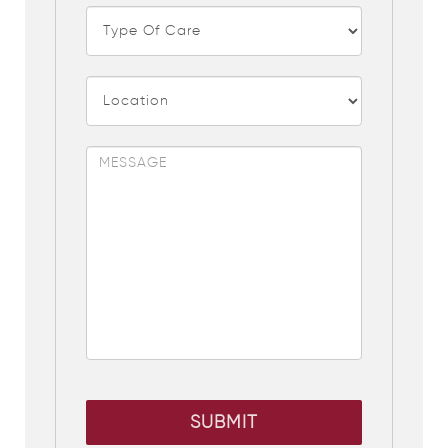
SUBMIT