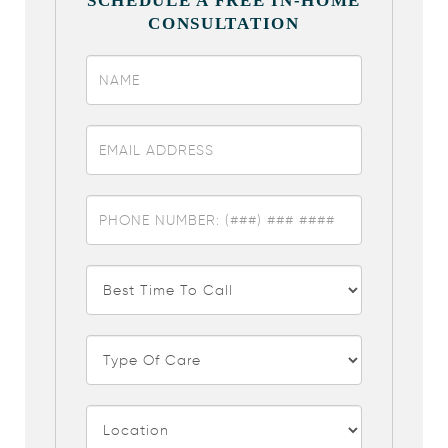
SCHEDULE A FREE IN-HOME
CONSULTATION