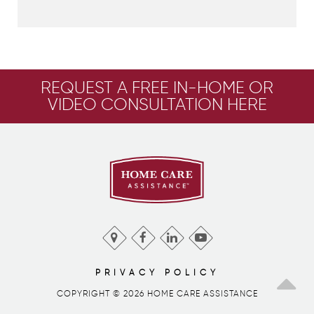
REQUEST A FREE IN-HOME OR
VIDEO CONSULTATION HERE
PRIVACY POLICY
COPYRIGHT © 2026 HOME CARE ASSISTANCE