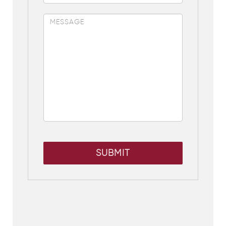
SUBMIT