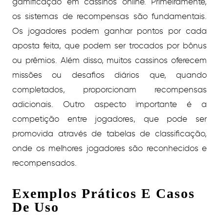
gamificação em cassinos online. Primeiramente,
os sistemas de recompensas são fundamentais.
Os jogadores podem ganhar pontos por cada
aposta feita, que podem ser trocados por bônus
ou prêmios. Além disso, muitos cassinos oferecem
missões ou desafios diários que, quando
completados, proporcionam recompensas
adicionais. Outro aspecto importante é a
competição entre jogadores, que pode ser
promovida através de tabelas de classificação,
onde os melhores jogadores são reconhecidos e
recompensados.
Exemplos Práticos E Casos
De Uso