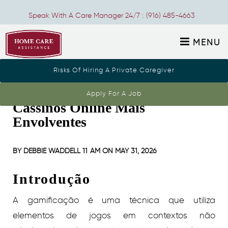
Speak With A Care Manager 24/7 :
(916) 485-4663
MENU
Risks Of Hiring A Private Caregiver
Como a Gamificação Torna os
Apply For A Job
Cassinos Online Mais
Envolventes
BY
DEBBIE WADDELL
11 AM ON
MAY 31, 2026
Introdução
A gamificação é uma técnica que utiliza
elementos de jogos em contextos não