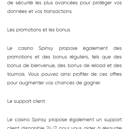
de sécurité les plus avancées pour protéger vos
données et vos transactions.
Les promotions et les bonus
Le casino Spinsy propose également des
promotions et des bonus réguliers, tels que des
bonus de bienvenue, des bonus de reload et des
tournois. Vous pouvez ainsi profiter de ces offres
pour augmenter vos chances de gagner.
Le support client
Le casino Spinsy propose également un support
client disponible 24/7, pour vous aider à résoudre