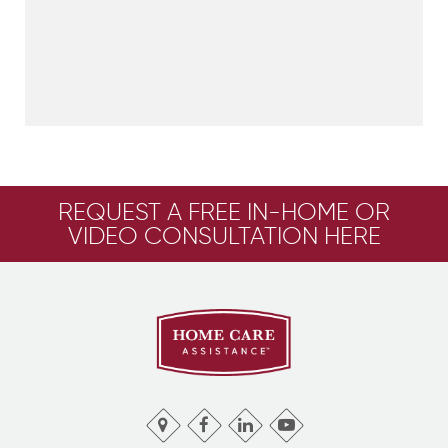
REQUEST A FREE IN-HOME OR
VIDEO CONSULTATION HERE