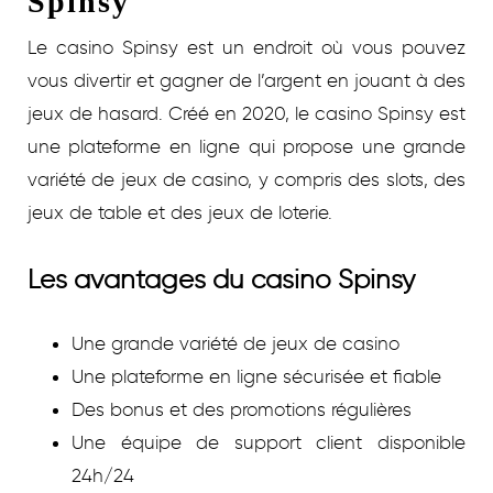
Spinsy
Le casino Spinsy est un endroit où vous pouvez
vous divertir et gagner de l’argent en jouant à des
jeux de hasard. Créé en 2020, le casino Spinsy est
une plateforme en ligne qui propose une grande
variété de jeux de casino, y compris des slots, des
jeux de table et des jeux de loterie.
Les avantages du casino Spinsy
Une grande variété de jeux de casino
Une plateforme en ligne sécurisée et fiable
Des bonus et des promotions régulières
Une équipe de support client disponible
24h/24