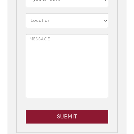
SUBMIT