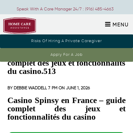
Speak With A Care Manager 24/7 :
(916) 485-4663
MENU
Risks Of Hiring A Private Caregiver
Casino Spinsy en France guide
Apply For A Job
complet des jeux et fonctionnalits
du casino.513
BY
DEBBIE WADDELL
7 PM ON
JUNE 1, 2026
Casino Spinsy en France – guide
complet des jeux et
fonctionnalités du casino