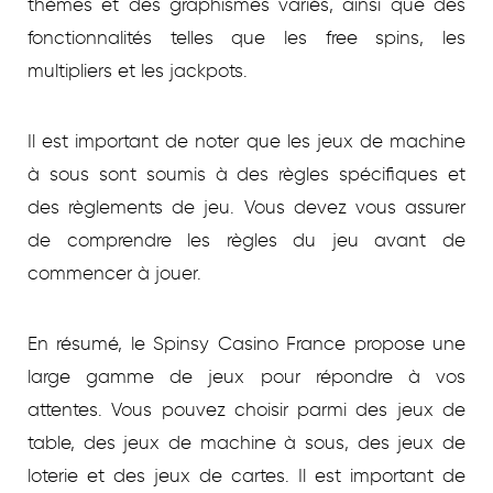
thèmes et des graphismes variés, ainsi que des
fonctionnalités telles que les free spins, les
multipliers et les jackpots.
Il est important de noter que les jeux de machine
à sous sont soumis à des règles spécifiques et
des règlements de jeu. Vous devez vous assurer
de comprendre les règles du jeu avant de
commencer à jouer.
En résumé, le Spinsy Casino France propose une
large gamme de jeux pour répondre à vos
attentes. Vous pouvez choisir parmi des jeux de
table, des jeux de machine à sous, des jeux de
loterie et des jeux de cartes. Il est important de