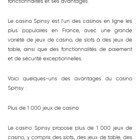
fonctionnalités et ses avantages.
Le casino Spinsy est l’un des casinos en ligne les
plus populaires en France, avec une grande
variété de jeux de casino, de slots à des jeux de
table, ainsi que des fonctionnalités de paiement
et de sécurité exceptionnelles.
Voici quelques-uns des avantages du casino
Spinsy :
Plus de 1 000 jeux de casino
Le casino Spinsy propose plus de 1 000 jeux de
casino, y compris des slots, des jeux de table, des