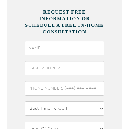
REQUEST FREE
INFORMATION OR
SCHEDULE A FREE IN-HOME
CONSULTATION