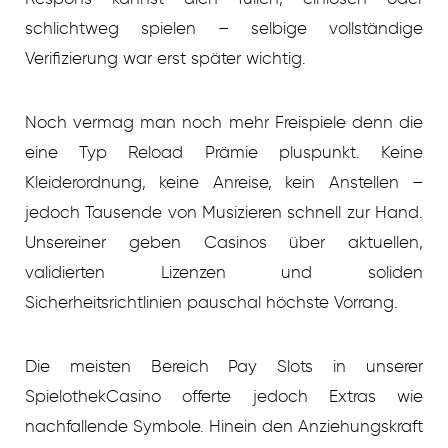
schlichtweg spielen – selbige vollständige
Verifizierung war erst später wichtig.
Noch vermag man noch mehr Freispiele denn die
eine Typ Reload Prämie pluspunkt. Keine
Kleiderordnung, keine Anreise, kein Anstellen –
jedoch Tausende von Musizieren schnell zur Hand.
Unsereiner geben Casinos über aktuellen,
validierten Lizenzen und soliden
Sicherheitsrichtlinien pauschal höchste Vorrang.
Die meisten Bereich Pay Slots in unserer
SpielothekCasino offerte jedoch Extras wie
nachfallende Symbole. Hinein den Anziehungskraft