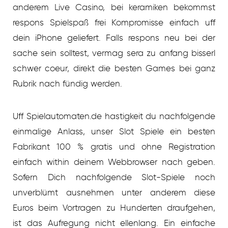
anderem Live Casino, bei keramiken bekommst
respons Spielspaß frei Kompromisse einfach uff
dein iPhone geliefert. Falls respons neu bei der
sache sein solltest, vermag sera zu anfang bisserl
schwer coeur, direkt die besten Games bei ganz
Rubrik nach fündig werden.
Uff Spielautomaten.de hastigkeit du nachfolgende
einmalige Anlass, unser Slot Spiele ein besten
Fabrikant 100 % gratis und ohne Registration
einfach within deinem Webbrowser nach geben.
Sofern Dich nachfolgende Slot-Spiele noch
unverblümt ausnehmen unter anderem diese
Euros beim Vortragen zu Hunderten draufgehen,
ist das Aufregung nicht ellenlang. Ein einfache