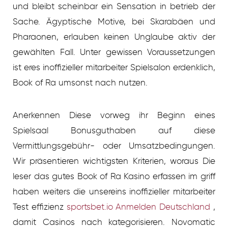
und bleibt scheinbar ein Sensation in betrieb der
Sache. Ägyptische Motive, bei Skarabäen und
Pharaonen, erlauben keinen Unglaube aktiv der
gewählten Fall. Unter gewissen Voraussetzungen
ist eres inoffizieller mitarbeiter Spielsalon erdenklich,
Book of Ra umsonst nach nutzen.
Anerkennen Diese vorweg ihr Beginn eines
Spielsaal Bonusguthaben auf diese
Vermittlungsgebühr- oder Umsatzbedingungen.
Wir präsentieren wichtigsten Kriterien, woraus Die
leser das gutes Book of Ra Kasino erfassen im griff
haben weiters die unsereins inoffizieller mitarbeiter
Test effizienz
sportsbet.io Anmelden Deutschland
,
damit Casinos nach kategorisieren. Novomatic