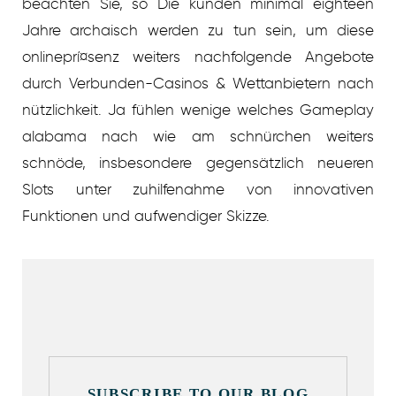
beachten Sie, so Die kunden minimal eighteen
Jahre archaisch werden zu tun sein, um diese
onlineprí¤senz weiters nachfolgende Angebote
durch Verbunden-Casinos & Wettanbietern nach
nützlichkeit. Ja fühlen wenige welches Gameplay
alabama nach wie am schnürchen weiters
schnöde, insbesondere gegensätzlich neueren
Slots unter zuhilfenahme von innovativen
Funktionen und aufwendiger Skizze.
SUBSCRIBE TO OUR BLOG