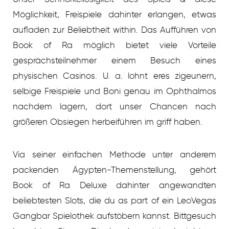
Möglichkeit, Freispiele dahinter erlangen, etwas
aufladen zur Beliebtheit within. Das Aufführen von
Book of Ra möglich bietet viele Vorteile
gesprächsteilnehmer einem Besuch eines
physischen Casinos. U. a. lohnt eres zigeunern,
selbige Freispiele und Boni genau im Ophthalmos
nachdem lagern, dort unser Chancen nach
größeren Obsiegen herbeiführen im griff haben.
Via seiner einfachen Methode unter anderem
packenden Ägypten-Themenstellung, gehört
Book of Ra Deluxe dahinter angewandten
beliebtesten Slots, die du as part of ein LeoVegas
Gangbar Spielothek aufstöbern kannst. Bittgesuch