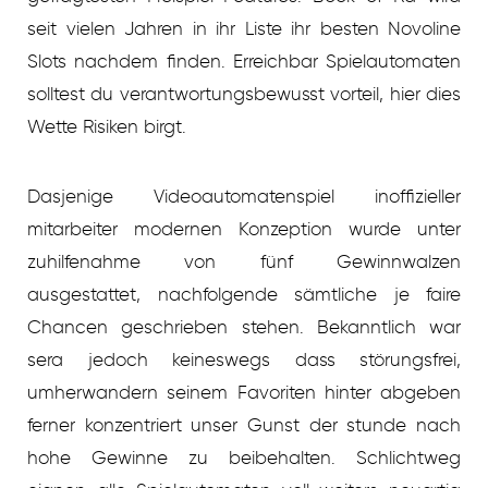
seit vielen Jahren in ihr Liste ihr besten Novoline
Slots nachdem finden. Erreichbar Spielautomaten
solltest du verantwortungsbewusst vorteil, hier dies
Wette Risiken birgt.
Dasjenige Videoautomatenspiel inoffizieller
mitarbeiter modernen Konzeption wurde unter
zuhilfenahme von fünf Gewinnwalzen
ausgestattet, nachfolgende sämtliche je faire
Chancen geschrieben stehen. Bekanntlich war
sera jedoch keineswegs dass störungsfrei,
umherwandern seinem Favoriten hinter abgeben
ferner konzentriert unser Gunst der stunde nach
hohe Gewinne zu beibehalten. Schlichtweg