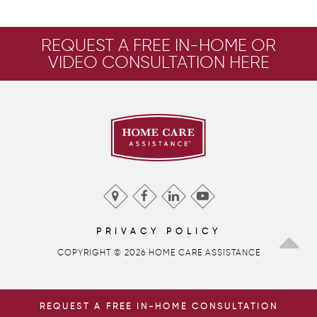
REQUEST A FREE IN-HOME OR
VIDEO CONSULTATION HERE
PRIVACY POLICY
COPYRIGHT © 2026 HOME CARE ASSISTANCE
REQUEST A FREE IN-HOME CONSULTATION