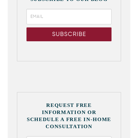
REQUEST FREE
INFORMATION OR
SCHEDULE A FREE IN-HOME
CONSULTATION