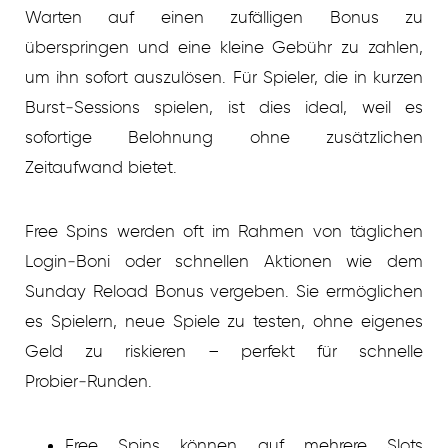
Warten auf einen zufälligen Bonus zu
überspringen und eine kleine Gebühr zu zahlen,
um ihn sofort auszulösen. Für Spieler, die in kurzen
Burst‑Sessions spielen, ist dies ideal, weil es
sofortige Belohnung ohne zusätzlichen
Zeitaufwand bietet.
Free Spins werden oft im Rahmen von täglichen
Login‑Boni oder schnellen Aktionen wie dem
Sunday Reload Bonus vergeben. Sie ermöglichen
es Spielern, neue Spiele zu testen, ohne eigenes
Geld zu riskieren – perfekt für schnelle
Probier‑Runden.
Free Spins können auf mehrere Slots