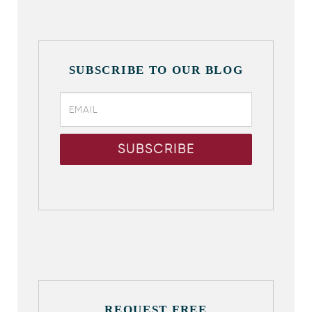
SUBSCRIBE TO OUR BLOG
REQUEST FREE