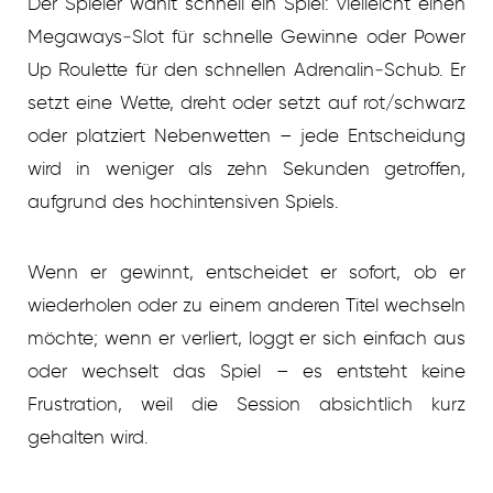
Der Spieler wählt schnell ein Spiel: vielleicht einen
Megaways‑Slot für schnelle Gewinne oder Power
Up Roulette für den schnellen Adrenalin‑Schub. Er
setzt eine Wette, dreht oder setzt auf rot/schwarz
oder platziert Nebenwetten – jede Entscheidung
wird in weniger als zehn Sekunden getroffen,
aufgrund des hochintensiven Spiels.
Wenn er gewinnt, entscheidet er sofort, ob er
wiederholen oder zu einem anderen Titel wechseln
möchte; wenn er verliert, loggt er sich einfach aus
oder wechselt das Spiel – es entsteht keine
Frustration, weil die Session absichtlich kurz
gehalten wird.