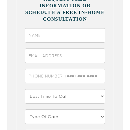
INFORMATION OR
SCHEDULE A FREE IN-HOME
CONSULTATION