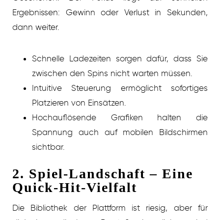
Ergebnissen: Gewinn oder Verlust in Sekunden,
dann weiter.
Schnelle Ladezeiten sorgen dafür, dass Sie
zwischen den Spins nicht warten müssen.
Intuitive Steuerung ermöglicht sofortiges
Platzieren von Einsätzen.
Hochauflösende Grafiken halten die
Spannung auch auf mobilen Bildschirmen
sichtbar.
2. Spiel‑Landschaft – Eine
Quick‑Hit‑Vielfalt
Die Bibliothek der Plattform ist riesig, aber für