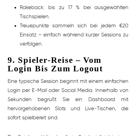
Rakeback: bis zu 17 % bei ausgewählten
Tischspielen.
Treuepunkte sammeln sich bei jedem €20
Einsatz – einfach während kurzer Sessions zu
verfolgen.
9. Spieler‑Reise – Vom
Login Bis Zum Logout
Eine typische Session beginnt mit einem einfachen
Login per E‑Mail oder Social Media. Innerhalb von
Sekunden begrüßt Sie ein Dashboard mit
hervorgehobenen Slots und Live‑Tischen, die
sofort spielbereit sind.