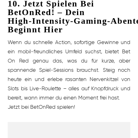
10. Jetzt Spielen Bei
BetOnRed! – Dein
High‑Intensity‑Gaming‑Abent
Beginnt Hier
Wenn du schnelle Action, sofortige Gewinne und
ein mobil‑freundliches Umfeld suchst, bietet Bet
On Red genau das, was du für kurze, aber
spannende Spiel‑Sessions brauchst. Steig noch
heute ein und erlebe rasanten Nervenkitzel von
Slots bis Live‑Roulette – alles auf Knopfdruck und
bereit, wann immer du einen Moment frei hast.
Jetzt bei BetOnRed spielen!