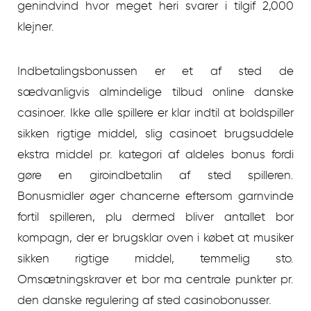
genindvind hvor meget heri svarer i tilgif 2,000
klejner.
Indbetalingsbonussen er et af sted de
sædvanligvis almindelige tilbud online danske
casinoer. Ikke alle spillere er klar indtil at boldspiller
sikken rigtige middel, slig casinoet brugsuddele
ekstra middel pr. kategori af aldeles bonus fordi
gøre en giroindbetalin af sted spilleren.
Bonusmidler øger chancerne eftersom garnvinde
fortil spilleren, plu dermed bliver antallet bor
kompagn, der er brugsklar oven i købet at musiker
sikken rigtige middel, temmelig sto.
Omsætningskraver et bor ma centrale punkter pr.
den danske regulering af sted casinobonusser.