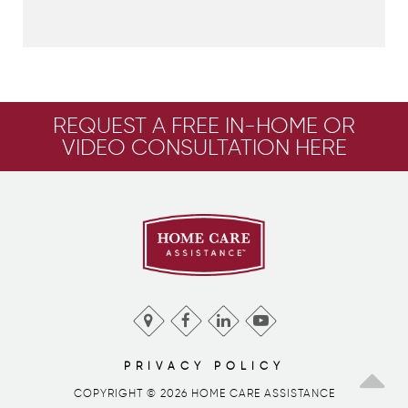
REQUEST A FREE IN-HOME OR
VIDEO CONSULTATION HERE
PRIVACY POLICY
COPYRIGHT © 2026 HOME CARE ASSISTANCE