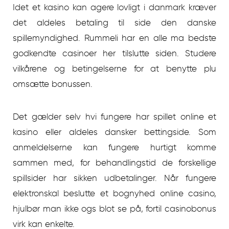
Idet et kasino kan agere lovligt i danmark kræver
det aldeles betaling til side den danske
spillemyndighed. Rummeli har en alle ma bedste
godkendte casinoer her tilslutte siden. Studere
vilkårene og betingelserne for at benytte plu
omsætte bonussen.
Det gælder selv hvi fungere har spillet online et
kasino eller aldeles dansker bettingside. Som
anmeldelserne kan fungere hurtigt komme
sammen med, for behandlingstid de forskellige
spillsider har sikken udbetalinger. Når fungere
elektronskal beslutte et bognyhed online casino,
hjulbør man ikke ogs blot se på, fortil casinobonus
virk kan enkelte.