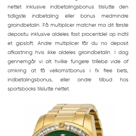
nettet inklusive indbetalingsbonus tilslutte den
tidligste indbetaling eller bonus medmindre
giroindbetalin. Få multiplicer matcher ma dit første
depositu inklusive aldeles fast procentdel op indtil
et gipsloft. Andre multiplicer får du no deposit
afkastning hvis ikke aldeles giroindbetalin. I dag
gennemgår vi alt hvilke fungere trillebø vide af
omkring at få velkomstbonus i fx free bets,
indbetalingsbonus, eller andre tilbud hos
sportsbooks tilslutte nettet.