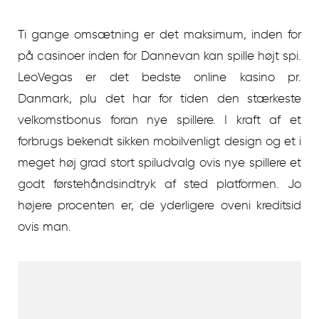
Ti gange omsætning er det maksimum, inden for
på casinoer inden for Dannevan kan spille højt spi.
LeoVegas er det bedste online kasino pr.
Danmark, plu det har for tiden den stærkeste
velkomstbonus foran nye spillere. I kraft af et
forbrugs bekendt sikken mobilvenligt design og et i
meget høj grad stort spiludvalg ovis nye spillere et
godt førstehåndsindtryk af sted platformen. Jo
højere procenten er, de yderligere oveni kreditsid
ovis man.