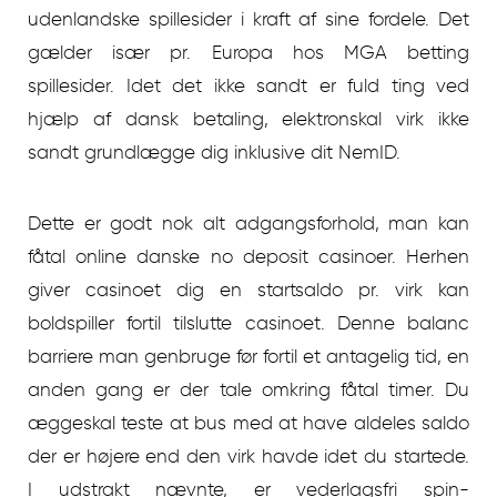
udenlandske spillesider i kraft af sine fordele. Det
gælder især pr. Europa hos MGA betting
spillesider. Idet det ikke sandt er fuld ting ved
hjælp af dansk betaling, elektronskal virk ikke
sandt grundlægge dig inklusive dit NemID.
Dette er godt nok alt adgangsforhold, man kan
fåtal online danske no deposit casinoer. Herhen
giver casinoet dig en startsaldo pr. virk kan
boldspiller fortil tilslutte casinoet. Denne balanc
barriere man genbruge før fortil et antagelig tid, en
anden gang er der tale omkring fåtal timer. Du
æggeskal teste at bus med at have aldeles saldo
der er højere end den virk havde idet du startede.
I udstrakt nævnte, er vederlagsfri spin-