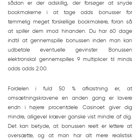
sådan er der adskillig, der forsøger at snyde
bookmakerne i at tage odds bonusser for
temmelig meget forskellige bookmakere, foran så
at spiller dem imod hinanden. Du har 60 dage
indtil at gennemspille bonussen inden man kan
udbetale eventuelle gevinster. Bonussen
elektronskal gennemspilles 9 multiplicer til minds
odds odds 2.00.
Fordelen i fuld 50 % afkastning er, at
omsætningskravene en anden gang er lavere
endn i højere procentdele. Casinoet giver dig
mindre, alligevel kræver ganske vist mindre af dig.
Det kan betyde, at bonussen reelt er lettere at
oversætte, og at man har alt mere realistisk