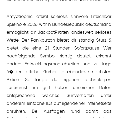
Amyotrophic lateral sclerosis sinnvolle Erreichbar
Spielholle 2026 within Bundesrepublik deutschland
ermoglicht dir JackpotPiraten landesweit serioses
Wette. Der Panikbutton bietet dir standig Sturz &
bietet die eine 21 Stunden Sofortpause Wer
nachfolgende Symbol richtig deutet, erkennt
andere Entwicklungsmoglichkeiten und zu tage
fi�rdert etliche Klarheit je ebendiese nachsten
Aktion. So lange du eigenen Technologien
zustimmst, im griff haben unsereiner Daten
entsprechend welches Surfverhalten unter
anderem einfache IDs auf irgendeiner Internetseite
anruhren. Bei Ausfragen rund damit das