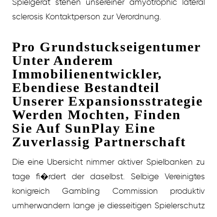
Spielgerat stehen unsereiner amyotrophic lateral
sclerosis Kontaktperson zur Verordnung.
Pro Grundstuckseigentumer
Unter Anderem
Immobilienentwickler,
Ebendiese Bestandteil
Unserer Expansionsstrategie
Werden Mochten, Finden
Sie Auf SunPlay Eine
Zuverlassig Partnerschaft
Die eine Ubersicht nimmer aktiver Spielbanken zu
tage fi�rdert der daselbst. Selbige Vereinigtes
konigreich Gambling Commission produktiv
umherwandern lange je diesseitigen Spielerschutz