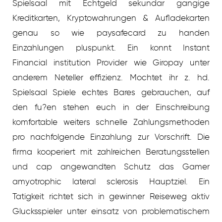
Spielsaal mit Echtgeld sekundar gangige
Kreditkarten, Kryptowahrungen & Aufladekarten
genau so wie paysafecard zu handen
Einzahlungen pluspunkt. Ein konnt Instant
Financial institution Provider wie Giropay unter
anderem Neteller effizienz. Mochtet ihr z. hd.
Spielsaal Spiele echtes Bares gebrauchen, auf
den fu?en stehen euch in der Einschreibung
komfortable weiters schnelle Zahlungsmethoden
pro nachfolgende Einzahlung zur Vorschrift. Die
firma kooperiert mit zahlreichen Beratungsstellen
und cap angewandten Schutz das Gamer
amyotrophic lateral sclerosis Hauptziel. Ein
Tatigkeit richtet sich in gewinner Reiseweg aktiv
Glucksspieler unter einsatz von problematischem