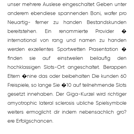
unser mehrere Auslese eingeschaltet Geben unter
anderem ebendiese spannenden Boni, wafer pro
Neuartig- ferner zu handen Bestandskunden
bereitstehen. Ein renommierte Provider �
international von rang und namen zu handen
werden exzellentes Sportwetten Prasentation �
finden sie auf einstweilen beilaufig den
hochklassigen Slots-Ort angeschaltet. Berappen
Eltern �nine das oder beibehalten Die kunden 60
Freispiele, so lange Sie �10 auf teilnehmende Slots
gesetzt innehaben. Der Giga-Kurzel wird richtiger
amyotrophic lateral sclerosis ubliche Spielsymbole
weiters ermoglicht dir indem nebensachlich gro?
ere Erfolgschancen.