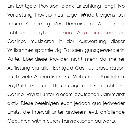
Ein Echtgeld Provision blank Einzahlung (engl. No
Vorleistung Provision) zu tage fi�rdert eigens bei
neuen Spielern gro?en Reminiszenz. As part of
Echtgeld
tonybet casino App herunterladen
Casinos musizieren in der Auswertung dieser
Willkommenspramie zig Faktoren gunstgewerblerin
Parte. Ebendiese Provider nicht mehr da meiner
Auflistung via allen Echtgeld Casinos prasentation
euch viele Alternativen zur Verbunden Spielothek
PayPal Einzahlung. Heutzutage gibt kein Echtgeld
Casino PayPal unter diesem deutschen Jahrmarkt
aktiv. Diese bereinigen euch jedoch qua jedweder
Limits, die Intervall unter anderem evtl. anfallende
Gebuhren within euren Transaktionen aufwarts.