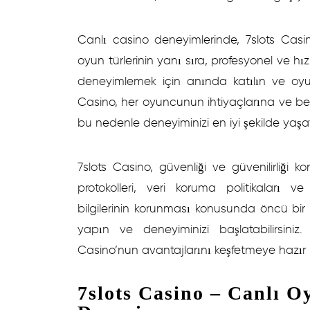
Canlı casino deneyimlerinde, 7slots Casino’
oyun türlerinin yanı sıra, profesyonel ve hız
deneyimlemek için anında katılın ve oyun
Casino, her oyuncunun ihtiyaçlarına ve bek
bu nedenle deneyiminizi en iyi şekilde yaşaya
7slots Casino, güvenliği ve güvenilirliğ
protokolleri, veri koruma politikaları ve 
bilgilerinin korunması konusunda öncü bir
yapın ve deneyiminizi başlatabilirsiniz
Casino’nun avantajlarını keşfetmeye hazır 
7slots Casino – Canlı O