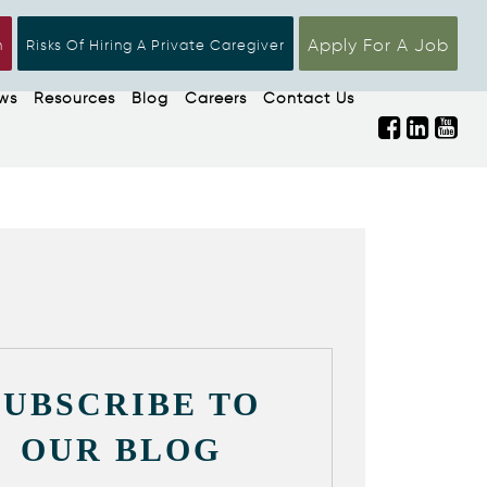
Apply For A Job
n
Risks Of Hiring A Private Caregiver
ws
Resources
Blog
Careers
Contact Us
SUBSCRIBE TO
OUR BLOG