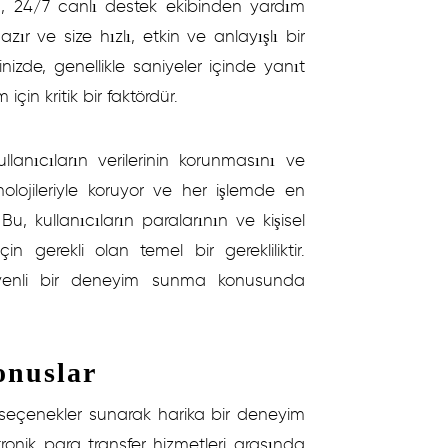
, 24/7 canlı destek ekibinden yardım
azır ve size hızlı, etkin ve anlayışlı bir
nizde, genellikle saniyeler içinde yanıt
için kritik bir faktördür.
llanıcıların verilerinin korunmasını ve
eknolojileriyle koruyor ve her işlemde en
u, kullanıcıların paralarının ve kişisel
in gerekli olan temel bir gerekliliktir.
 güvenli bir deneyim sunma konusunda
onuslar
e seçenekler sunarak harika bir deneyim
tronik para transfer hizmetleri arasında