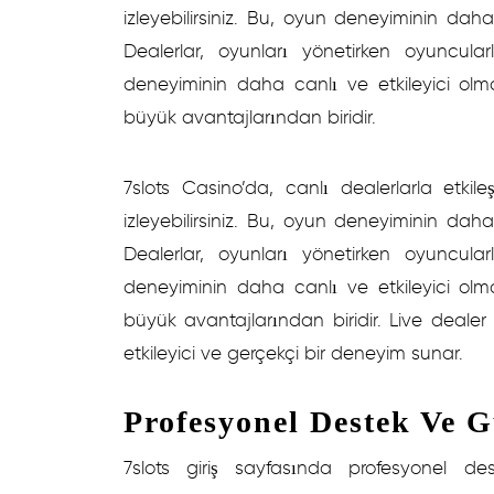
izleyebilirsiniz. Bu, oyun deneyiminin daha
Dealerlar, oyunları yönetirken oyuncular
deneyiminin daha canlı ve etkileyici olm
büyük avantajlarından biridir.
7slots Casino’da, canlı dealerlarla etkile
izleyebilirsiniz. Bu, oyun deneyiminin daha
Dealerlar, oyunları yönetirken oyuncular
deneyiminin daha canlı ve etkileyici olm
büyük avantajlarından biridir. Live dealer
etkileyici ve gerçekçi bir deneyim sunar.
Profesyonel Destek Ve G
7slots giriş sayfasında profesyonel dest