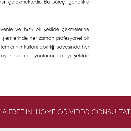
sı gerekmektedir. Bu süreç, genellikle
venle ve hızlı bir şekilde çekmelerine
işlemlerinde her zaman profesyonel bir
emlerinin kullanılabilirliği sayesinde her
yuncuların oyunlarını en iyi şekilde
 A FREE IN-HOME OR VIDEO CONSULTAT