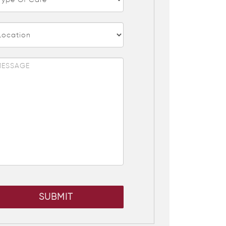
SUBMIT