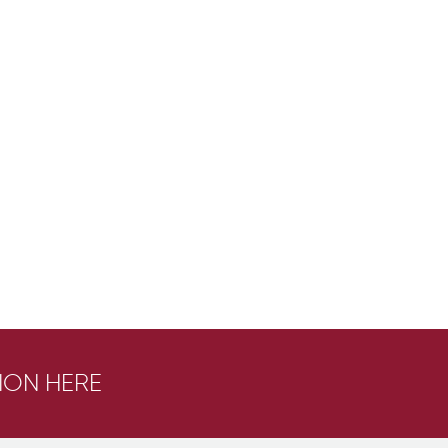
ION HERE