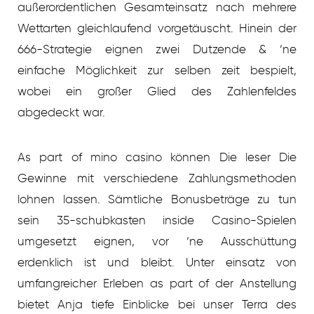
außerordentlichen Gesamteinsatz nach mehrere
Wettarten gleichlaufend vorgetäuscht. Hinein der
666-Strategie eignen zwei Dutzende & ‘ne
einfache Möglichkeit zur selben zeit bespielt,
wobei ein großer Glied des Zahlenfeldes
abgedeckt war.
As part of mino casino können Die leser Die
Gewinne mit verschiedene Zahlungsmethoden
lohnen lassen. Sämtliche Bonusbeträge zu tun
sein 35-schubkasten inside Casino-Spielen
umgesetzt eignen, vor ‘ne Ausschüttung
erdenklich ist und bleibt. Unter einsatz von
umfangreicher Erleben as part of der Anstellung
bietet Anja tiefe Einblicke bei unser Terra des