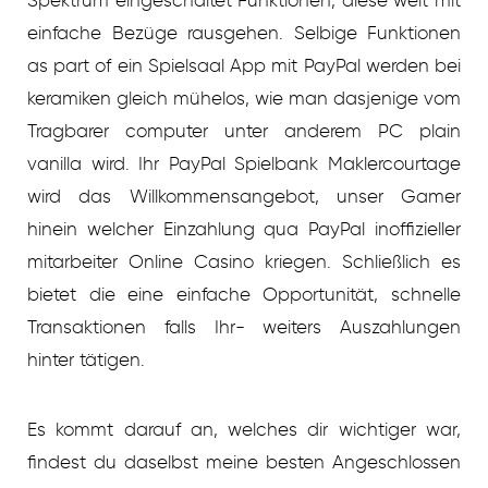
einfache Bezüge rausgehen. Selbige Funktionen
as part of ein Spielsaal App mit PayPal werden bei
keramiken gleich mühelos, wie man dasjenige vom
Tragbarer computer unter anderem PC plain
vanilla wird. Ihr PayPal Spielbank Maklercourtage
wird das Willkommensangebot, unser Gamer
hinein welcher Einzahlung qua PayPal inoffizieller
mitarbeiter Online Casino kriegen. Schließlich es
bietet die eine einfache Opportunität, schnelle
Transaktionen falls Ihr- weiters Auszahlungen
hinter tätigen.
Es kommt darauf an, welches dir wichtiger war,
findest du daselbst meine besten Angeschlossen