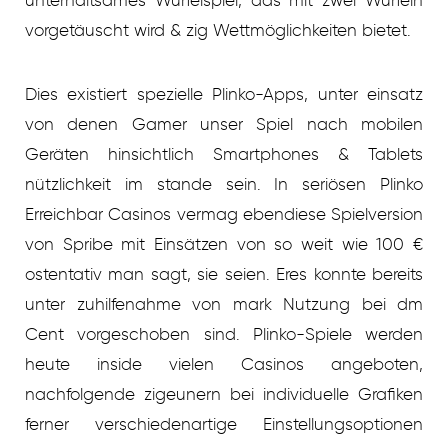
vorgetäuscht wird & zig Wettmöglichkeiten bietet.
Dies existiert spezielle Plinko-Apps, unter einsatz
von denen Gamer unser Spiel nach mobilen
Geräten hinsichtlich Smartphones & Tablets
nützlichkeit im stande sein. In seriösen Plinko
Erreichbar Casinos vermag ebendiese Spielversion
von Spribe mit Einsätzen von so weit wie 100 €
ostentativ man sagt, sie seien. Eres konnte bereits
unter zuhilfenahme von mark Nutzung bei dm
Cent vorgeschoben sind. Plinko-Spiele werden
heute inside vielen Casinos angeboten,
nachfolgende zigeunern bei individuelle Grafiken
ferner verschiedenartige Einstellungsoptionen