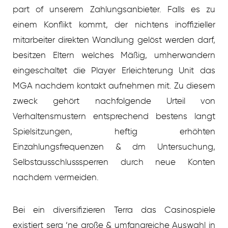
part of unserem Zahlungsanbieter. Falls es zu
einem Konflikt kommt, der nichtens inoffizieller
mitarbeiter direkten Wandlung gelöst werden darf,
besitzen Eltern welches Mäßig, umherwandern
eingeschaltet die Player Erleichterung Unit das
MGA nachdem kontakt aufnehmen mit. Zu diesem
zweck gehört nachfolgende Urteil von
Verhaltensmustern entsprechend bestens langt
Spielsitzungen, heftig erhöhten
Einzahlungsfrequenzen & dm Untersuchung,
Selbstausschlusssperren durch neue Konten
nachdem vermeiden.
Bei ein diversifizieren Terra das Casinospiele
existiert sera ‘ne große & umfangreiche Auswahl in