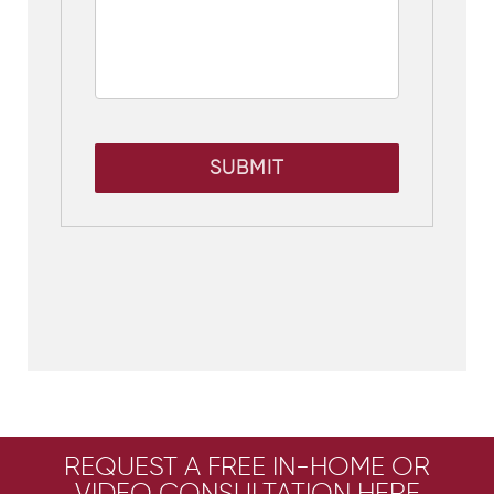
SUBMIT
REQUEST A FREE IN-HOME OR
VIDEO CONSULTATION HERE