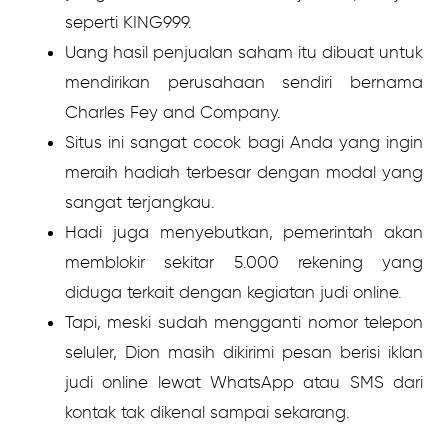
seperti KING999.
Uang hasil penjualan saham itu dibuat untuk
mendirikan perusahaan sendiri bernama
Charles Fey and Company.
Situs ini sangat cocok bagi Anda yang ingin
meraih hadiah terbesar dengan modal yang
sangat terjangkau.
Hadi juga menyebutkan, pemerintah akan
memblokir sekitar 5.000 rekening yang
diduga terkait dengan kegiatan judi online.
Tapi, meski sudah mengganti nomor telepon
seluler, Dion masih dikirimi pesan berisi iklan
judi online lewat WhatsApp atau SMS dari
kontak tak dikenal sampai sekarang.