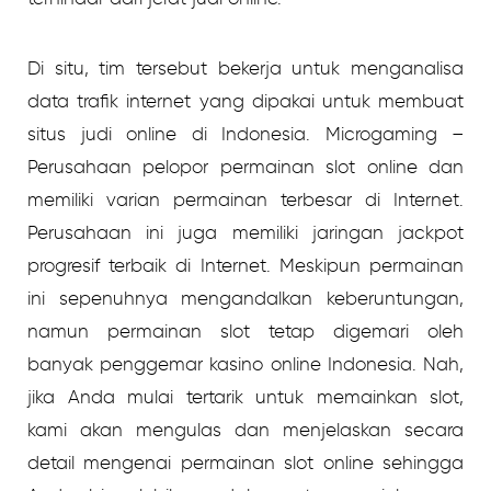
Di situ, tim tersebut bekerja untuk menganalisa
data trafik internet yang dipakai untuk membuat
situs judi online di Indonesia. Microgaming –
Perusahaan pelopor permainan slot online dan
memiliki varian permainan terbesar di Internet.
Perusahaan ini juga memiliki jaringan jackpot
progresif terbaik di Internet. Meskipun permainan
ini sepenuhnya mengandalkan keberuntungan,
namun permainan slot tetap digemari oleh
banyak penggemar kasino online Indonesia. Nah,
jika Anda mulai tertarik untuk memainkan slot,
kami akan mengulas dan menjelaskan secara
detail mengenai permainan slot online sehingga