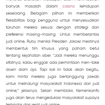
banyak masalah dalam
casino
kehidupan
seseorang. Beragam pilihan ini memberikan
fleksibilitas bagi pengguna untuk menyesuaikan
taruhan mereka sesuai dengan strategi dan
preferensi masing-masing. Untuk memberantas
judi online, Ruby menilai Presiden Jokowi mestinya
membentuk tim khusus yang paham betul
tentang kejahatan siber. “Jadi mereka menunggu
sifatnya, kalau enggak ada permintaan men-take
down diam aja. Tapi kali ini tidak akan begitu,
kami minta mereka juga bertanggung jawab
untuk melindungi masyarakat Indonesia dari judi
online,” jelasnya. Selain memblokir, Kemenkoinfo
juga akan terus mengedukasi masyarakat supaya
terhindar dari jerat judi online.