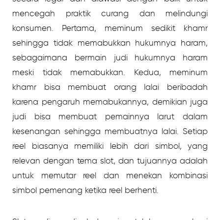
mencegah praktik curang dan melindungi
konsumen. Pertama, meminum sedikit khamr
sehingga tidak memabukkan hukumnya haram,
sebagaimana bermain judi hukumnya haram
meski tidak memabukkan. Kedua, meminum
khamr bisa membuat orang lalai beribadah
karena pengaruh memabukannya, demikian juga
judi bisa membuat pemainnya larut dalam
kesenangan sehingga membuatnya lalai. Setiap
reel biasanya memiliki lebih dari simbol, yang
relevan dengan tema slot, dan tujuannya adalah
untuk memutar reel dan menekan kombinasi
simbol pemenang ketika reel berhenti.