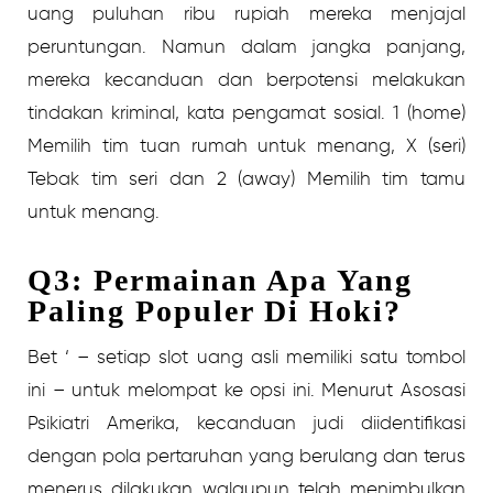
uang puluhan ribu rupiah mereka menjajal
peruntungan. Namun dalam jangka panjang,
mereka kecanduan dan berpotensi melakukan
tindakan kriminal, kata pengamat sosial. 1 (home)
Memilih tim tuan rumah untuk menang, X (seri)
Tebak tim seri dan 2 (away) Memilih tim tamu
untuk menang.
Q3: Permainan Apa Yang
Paling Populer Di Hoki?
Bet ‘ – setiap slot uang asli memiliki satu tombol
ini – untuk melompat ke opsi ini. Menurut Asosasi
Psikiatri Amerika, kecanduan judi diidentifikasi
dengan pola pertaruhan yang berulang dan terus
menerus dilakukan walaupun telah menimbulkan