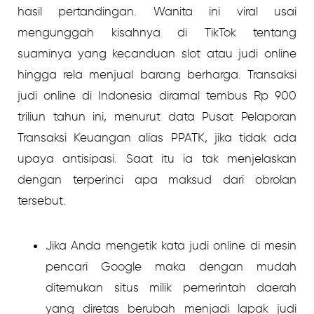
hasil pertandingan. Wanita ini viral usai
mengunggah kisahnya di TikTok tentang
suaminya yang kecanduan slot atau judi online
hingga rela menjual barang berharga. Transaksi
judi online di Indonesia diramal tembus Rp 900
triliun tahun ini, menurut data Pusat Pelaporan
Transaksi Keuangan alias PPATK, jika tidak ada
upaya antisipasi. Saat itu ia tak menjelaskan
dengan terperinci apa maksud dari obrolan
tersebut.
Jika Anda mengetik kata judi online di mesin
pencari Google maka dengan mudah
ditemukan situs milik pemerintah daerah
yang diretas berubah menjadi lapak judi