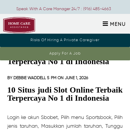
Speak With A Care Manager 24/7 :
(916) 485-4663
MENU
Risks Of Hiring A Private Caregiver
10 Situs judi Slot Online Terbaik
Apply For A Job
Terpercaya No 1 di Indonesia
BY
DEBBIE WADDELL
5 PM ON
JUNE 1, 2026
10 Situs judi Slot Online Terbaik
Terpercaya No 1 di Indonesia
Login ke akun Sbobet, Pilih menu Sportsbook, Pilih
jenis taruhan, Masukkan jumlah taruhan, Tunggu