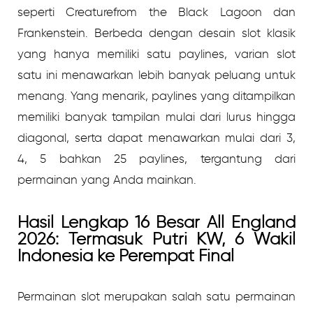
seperti Creaturefrom the Black Lagoon dan
Frankenstein. Berbeda dengan desain slot klasik
yang hanya memiliki satu paylines, varian slot
satu ini menawarkan lebih banyak peluang untuk
menang. Yang menarik, paylines yang ditampilkan
memiliki banyak tampilan mulai dari lurus hingga
diagonal, serta dapat menawarkan mulai dari 3,
4, 5 bahkan 25 paylines, tergantung dari
permainan yang Anda mainkan.
Hasil Lengkap 16 Besar All England
2026: Termasuk Putri KW, 6 Wakil
Indonesia ke Perempat Final
Permainan slot merupakan salah satu permainan