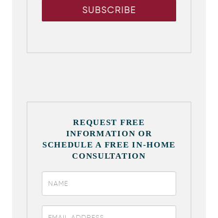
REQUEST FREE
INFORMATION OR
SCHEDULE A FREE IN-HOME
CONSULTATION