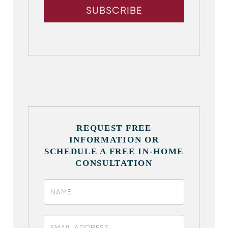
REQUEST FREE
INFORMATION OR
SCHEDULE A FREE IN-HOME
CONSULTATION