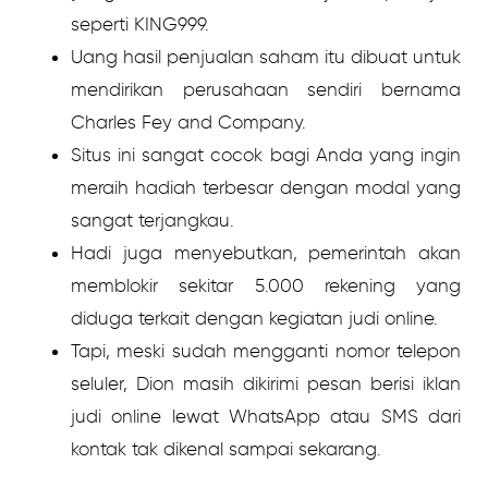
seperti KING999.
Uang hasil penjualan saham itu dibuat untuk
mendirikan perusahaan sendiri bernama
Charles Fey and Company.
Situs ini sangat cocok bagi Anda yang ingin
meraih hadiah terbesar dengan modal yang
sangat terjangkau.
Hadi juga menyebutkan, pemerintah akan
memblokir sekitar 5.000 rekening yang
diduga terkait dengan kegiatan judi online.
Tapi, meski sudah mengganti nomor telepon
seluler, Dion masih dikirimi pesan berisi iklan
judi online lewat WhatsApp atau SMS dari
kontak tak dikenal sampai sekarang.