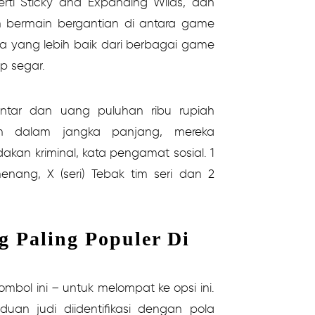
erti Sticky and Expanding Wilds, dan
n bermain bergantian di antara game
 yang lebih baik dari berbagai game
p segar.
ntar dan uang puluhan ribu rupiah
n dalam jangka panjang, mereka
kan kriminal, kata pengamat sosial. 1
nang, X (seri) Tebak tim seri dan 2
 Paling Populer Di
tombol ini – untuk melompat ke opsi ini.
nduan judi diidentifikasi dengan pola