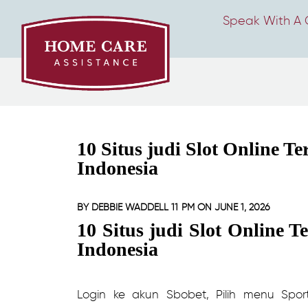
Speak With A 
10 Situs judi Slot Online T
Indonesia
BY
DEBBIE WADDELL
11 PM ON
JUNE 1, 2026
10 Situs judi Slot Online T
Indonesia
Login ke akun Sbobet, Pilih menu Sport