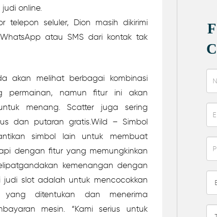
udi online.
telepon seluler, Dion masih dikirimi
at WhatsApp atau SMS dari kontak tak
a akan melihat berbagai kombinasi
 permainan, namun fitur ini akan
ntuk menang. Scatter juga sering
us dan putaran gratis.Wild – Simbol
tikan simbol lain untuk membuat
gkapi dengan fitur yang memungkinkan
elipatgandakan kemenangan dengan
i judi slot adalah untuk mencocokkan
ne yang ditentukan dan menerima
ayaran mesin. “Kami serius untuk