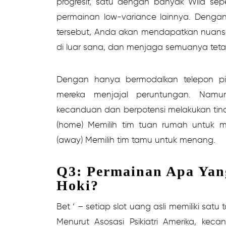
progresif, satu dengan banyak Wild sep
permainan low-variance lainnya. Denga
tersebut, Anda akan mendapatkan nuansa
di luar sana, dan menjaga semuanya teta
Dengan hanya bermodalkan telepon pi
mereka menjajal peruntungan. Namu
kecanduan dan berpotensi melakukan tinda
(home) Memilih tim tuan rumah untuk me
(away) Memilih tim tamu untuk menang.
Q3: Permainan Apa Yang
Hoki?
Bet ‘ – setiap slot uang asli memiliki satu 
Menurut Asosasi Psikiatri Amerika, keca