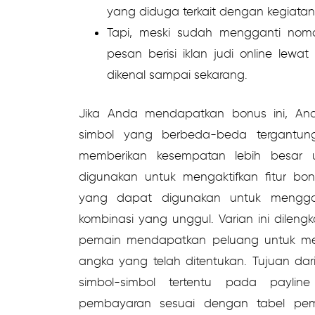
yang diduga terkait dengan kegiatan j
Tapi, meski sudah mengganti nomor 
pesan berisi iklan judi online lew
dikenal sampai sekarang.
Jika Anda mendapatkan bonus ini, And
simbol yang berbeda-beda tergantung
memberikan kesempatan lebih besar u
digunakan untuk mengaktifkan fitur bon
yang dapat digunakan untuk menggan
kombinasi yang unggul. Varian ini dilen
pemain mendapatkan peluang untuk m
angka yang telah ditentukan. Tujuan dar
simbol-simbol tertentu pada payli
pembayaran sesuai dengan tabel pemb