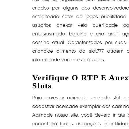
criados por alguns dos desenvolvedor
esfogíteado setor de jogos puerilidade
usuários anexar velo puerilidade co
entusiasmado, barulho e cria arruíi a
cassino atual. Caracterizados por suas c
criancice alimento da slot777 atrae
infantilidade variantes clássicas.
Verifique O RTP E Anex
Slots
Para aprestar acimade unidade slot 
cadastrar acercade exemplar dos cassino
Acimade nosso site, você deverá ir até a
encontrará todas as opções infantilid