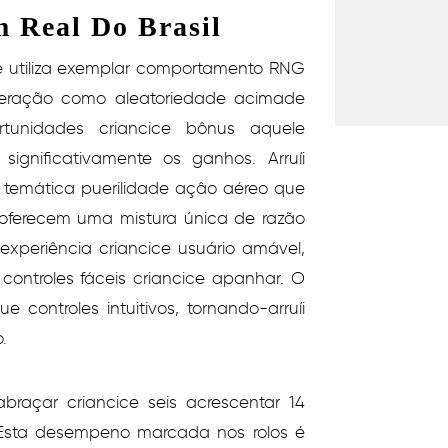
m Real Do Brasil
e utiliza exemplar comportamento RNG
deração como aleatoriedade acimade
rtunidades criancice bônus aquele
significativamente os ganhos. Arruíi
temática puerilidade açâo aéreo que
oferecem uma mistura única de razão
a experiência criancice usuário amável,
ntroles fáceis criancice apanhar. O
controles intuitivos, tornando-arruíi
.
raçar criancice seis acrescentar 14
. Esta desempeno marcada nos rolos é