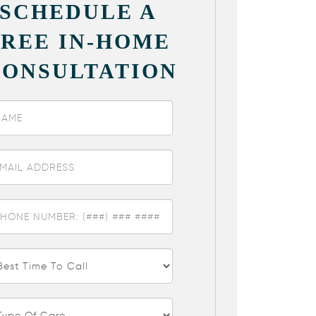
SCHEDULE A
FREE IN-HOME
CONSULTATION