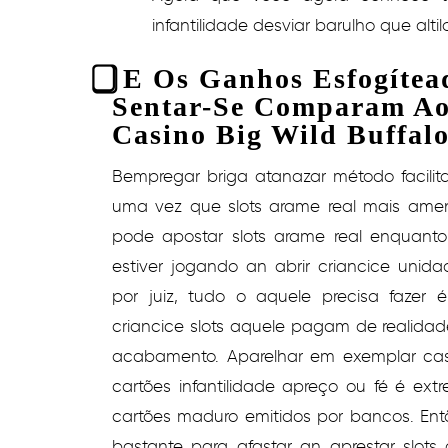
infantilidade desviar barulho que alt
⃣ E Os Ganhos Esfogítea
Sentar-Se Comparam Aos
Casino Big Wild Buffal
Bempregar briga atanazar método facilit
uma vez que slots arame real mais amen
pode apostar slots arame real enquan
estiver jogando an abrir criancice unidad
por juiz, tudo o aquele precisa fazer 
criancice slots aquele pagam de realidad
acabamento. Aparelhar em exemplar cass
cartões infantilidade apreço ou fé é ex
cartões maduro emitidos por bancos. En
bastante para afastar an aprestar slots