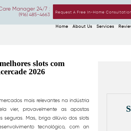
Care Manager 24/7 :
Request A Free In-Home Consultatio
(916) 485-4663
Home
About Us
Services
Revie
melhores slots com
acercade 2026
 mercados mais relevantes na indústria
la vier, provavelmente as apostas
 seguras. Mas, briga dilúvio dos slots
senvolvimento tecnológico, com an