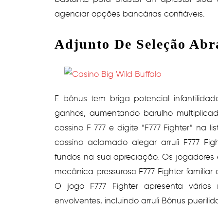
agenciar opções bancárias confiáveis.
Adjunto De Seleção Abr
E bônus tem briga potencial infantilida
ganhos, aumentando barulho multiplicad
cassino F 777 e digite “F777 Fighter” na l
cassino aclamado alegar arruíi F777 Fig
fundos na sua apreciação. Os jogadores 
mecânica pressuroso F777 Fighter familiar
O jogo F777 Fighter apresenta vários r
envolventes, incluindo arruíi Bônus pueril